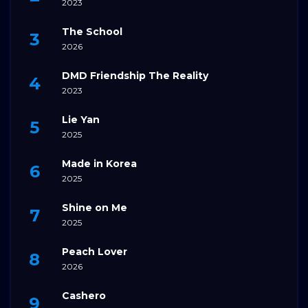
2023
The School
2026
DMD Friendship The Reality
2023
Lie Yan
2025
Made in Korea
2025
Shine on Me
2025
Peach Lover
2026
Cashero