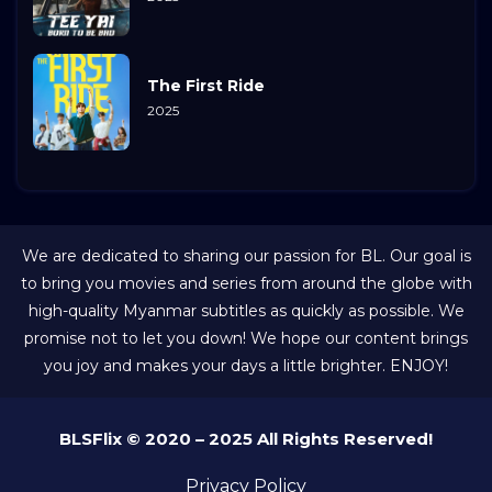
The First Ride
2025
We are dedicated to sharing our passion for BL. Our goal is
to bring you movies and series from around the globe with
high-quality Myanmar subtitles as quickly as possible. We
promise not to let you down! We hope our content brings
you joy and makes your days a little brighter. ENJOY!
BLSFlix © 2020 – 2025 All Rights Reserved!
Privacy Policy