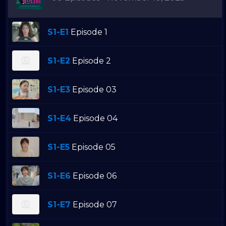
S1-E1
Episode 1
S1-E2
Episode 2
S1-E3
Episode 03
S1-E4
Episode 04
S1-E5
Episode 05
S1-E6
Episode 06
S1-E7
Episode 07