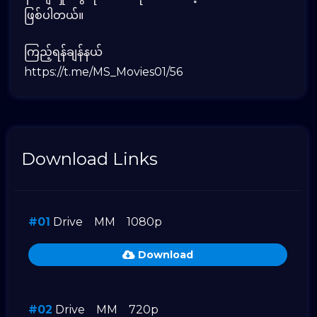
ဖြစ်ပါတယ်။
ကြည့်ရန်ချန်နယ်
https://t.me/MS_Movies01/56
Download Links
#01
Drive
MM
1080p
Download
#02
Drive
MM
720p