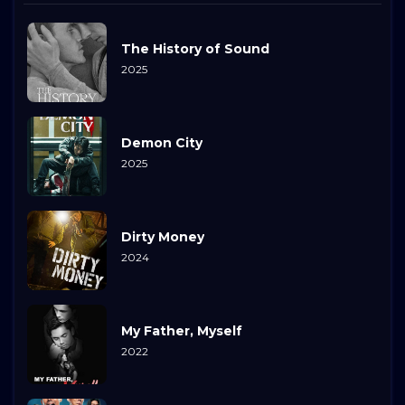
The History of Sound
2025
Demon City
2025
Dirty Money
2024
My Father, Myself
2022