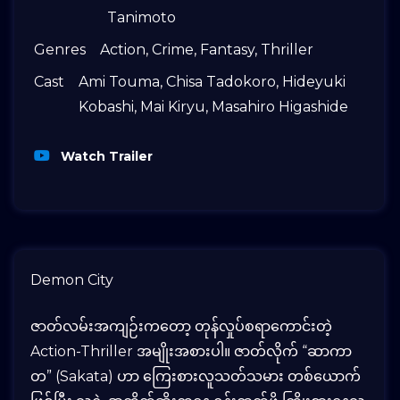
Tanimoto
Genres
Action
,
Crime
,
Fantasy
,
Thriller
Cast
Ami Touma
,
Chisa Tadokoro
,
Hideyuki
Kobashi
,
Mai Kiryu
,
Masahiro Higashide
Watch Trailer
Demon City
ဇာတ်လမ်းအကျဉ်းကတော့ တုန်လှုပ်စရာကောင်းတဲ့
Action-Thriller အမျိုးအစားပါ။ ဇာတ်လိုက် “ဆာကာ
တ” (Sakata) ဟာ ကြေးစားလူသတ်သမား တစ်ယောက်