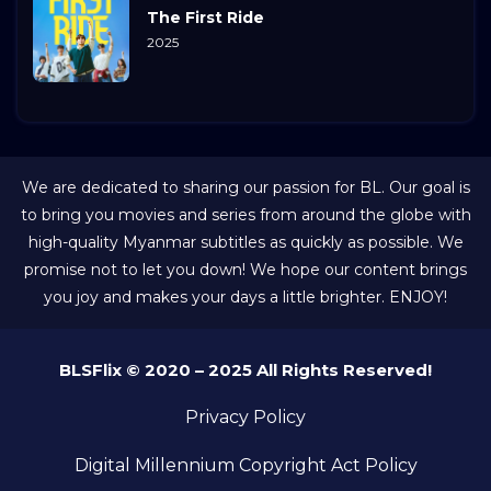
The First Ride
2025
We are dedicated to sharing our passion for BL. Our goal is
to bring you movies and series from around the globe with
high-quality Myanmar subtitles as quickly as possible. We
promise not to let you down! We hope our content brings
you joy and makes your days a little brighter. ENJOY!
BLSFlix © 2020 – 2025 All Rights Reserved!
Privacy Policy
Digital Millennium Copyright Act Policy