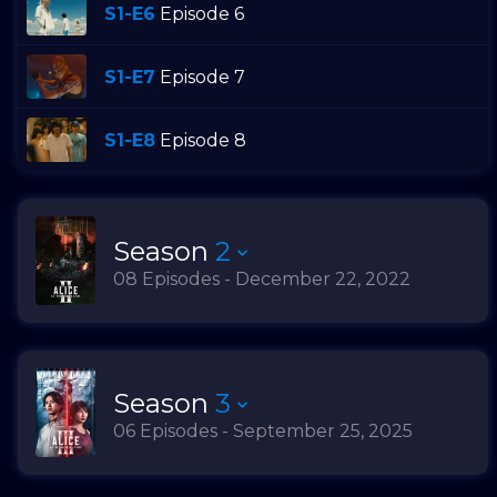
S1-E6
Episode 6
S1-E7
Episode 7
S1-E8
Episode 8
Season
2
08 Episodes - December 22, 2022
Season
3
06 Episodes - September 25, 2025