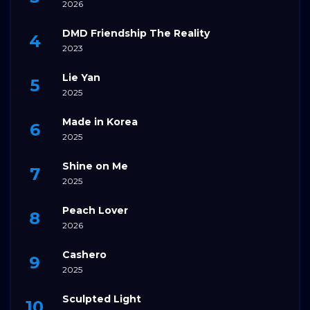
2026
DMD Friendship The Reality
2023
Lie Yan
2025
Made in Korea
2025
Shine on Me
2025
Peach Lover
2026
Cashero
2025
Sculpted Light