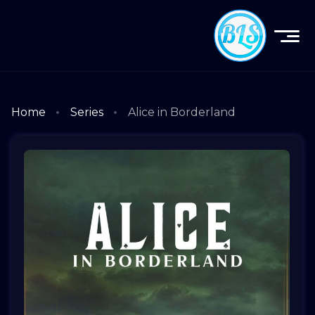
Home
Series
Alice in Borderland