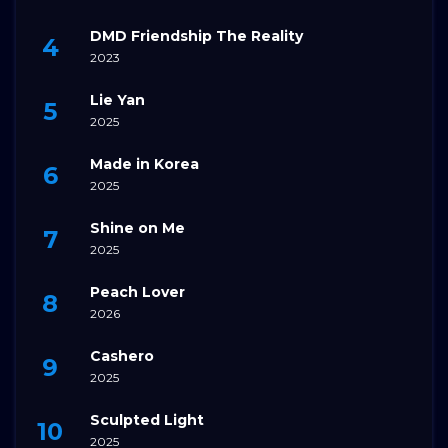
DMD Friendship The Reality
2023
Lie Yan
2025
Made in Korea
2025
Shine on Me
2025
Peach Lover
2026
Cashero
2025
Sculpted Light
2025