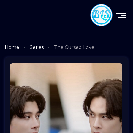
Home
Series
The Cursed Love