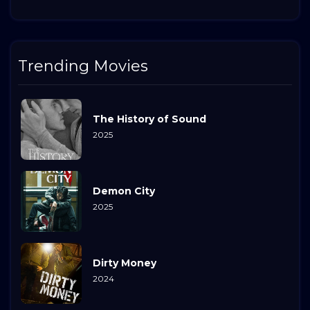
Trending Movies
The History of Sound
2025
Demon City
2025
Dirty Money
2024