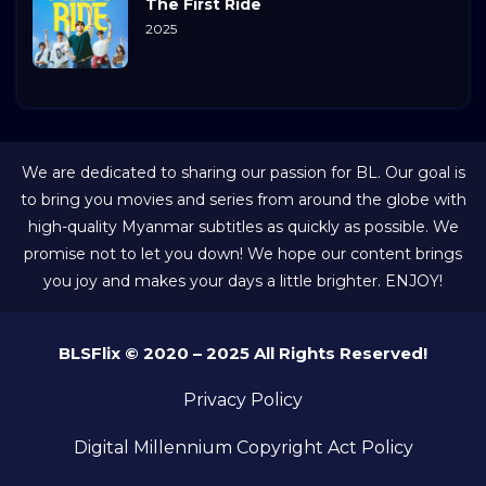
The First Ride
2025
We are dedicated to sharing our passion for BL. Our goal is
to bring you movies and series from around the globe with
high-quality Myanmar subtitles as quickly as possible. We
promise not to let you down! We hope our content brings
you joy and makes your days a little brighter. ENJOY!
BLSFlix © 2020 – 2025 All Rights Reserved!
Privacy Policy
Digital Millennium Copyright Act Policy