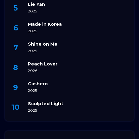
Lie Yan
2025
Made in Korea
2025
Shine on Me
2025
Peach Lover
2026
Cashero
2025
Sculpted Light
2025