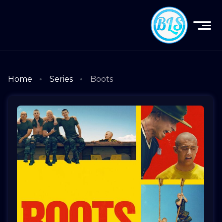
Home
Series
Boots