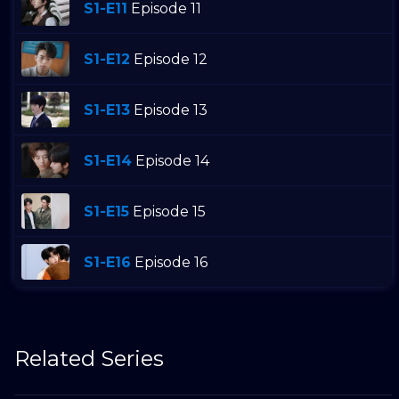
S1-E11
Episode 11
S1-E12
Episode 12
S1-E13
Episode 13
S1-E14
Episode 14
S1-E15
Episode 15
S1-E16
Episode 16
Related Series