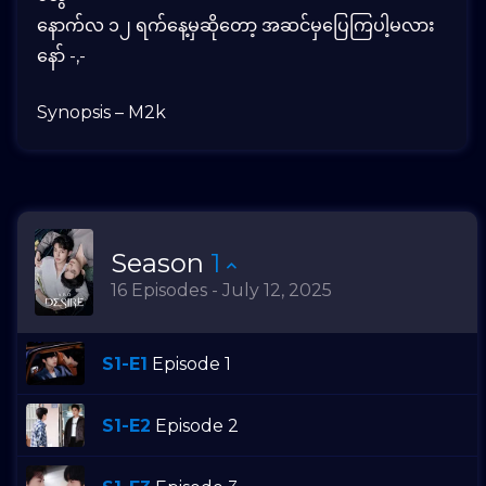
နောက်လ ၁၂ ရက်နေ့မှဆိုတော့ အဆင်မှပြေကြပါ့မလား
နော် -,-
Synopsis – M2k
Season
1
16 Episodes - July 12, 2025
S1-E1
Episode 1
S1-E2
Episode 2