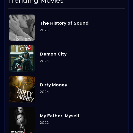
Trending Movies
The History of Sound
2025
Demon City
2025
Dirty Money
2024
My Father, Myself
2022