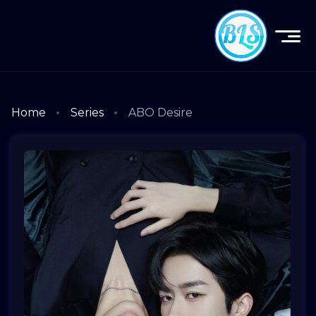
Home
Series
ABO Desire