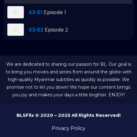
S3-E1
Episode 1
S3-E2
Episode 2
We are dedicated to sharing our passion for BL. Our goal is
to bring you movies and series from around the globe with
high-quality Myanmar subtitles as quickly as possible. We
promise not to let you down! We hope our content brings
you joy and makes your days a little brighter. ENJOY!
BLSFlix © 2020 – 2025 All Rights Reserved!
Privacy Policy