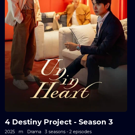
4 Destiny Project - Season 3
2025
m
Drama
3 seasons - 2 episodes